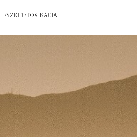
FYZIODETOXIKÁCIA